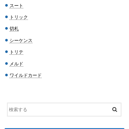
スート
トリック
切札
シーケンス
トリテ
メルド
ワイルドカード