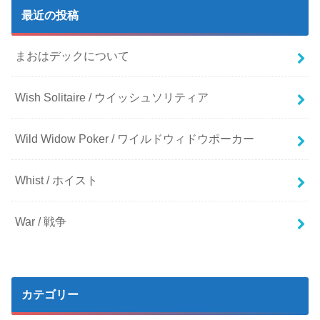
最近の投稿
まおはデックについて
Wish Solitaire / ウイッシュソリティア
Wild Widow Poker / ワイルドウィドウポーカー
Whist / ホイスト
War / 戦争
カテゴリー