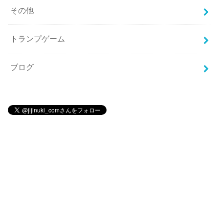
その他
トランプゲーム
ブログ