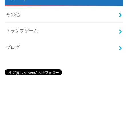
その他
トランプゲーム
ブログ