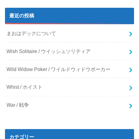
最近の投稿
まおはデックについて
Wish Solitaire / ウイッシュソリティア
Wild Widow Poker / ワイルドウィドウポーカー
Whist / ホイスト
War / 戦争
カテゴリー