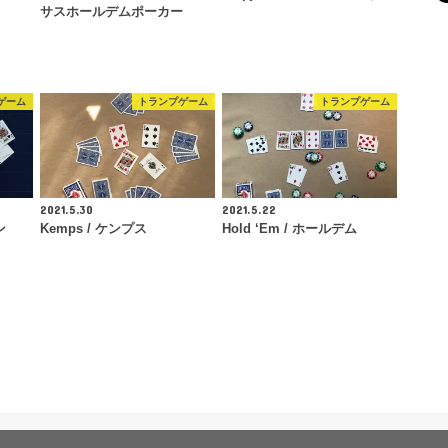
サスホールデムポーカー
ゲーム
トランプゲーム
トランプゲーム
2021.5.30
2021.5.22
ン
Kemps / ケンプス
Hold ‘Em / ホールデム