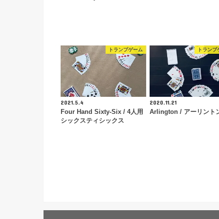
トランプゲーム
トランプ
2021.5.4
2020.11.21
Four Hand Sixty-Six / 4人用
Arlington / アーリント
シックスティシックス