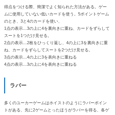
得点をつける際、簡潔でよく知られた方法がある。ゲー
ムに使用していない低いカードを使う。5ポイントゲーム
のとき、3と4のカードを使い、
1点の表示…3の上に4を裏向きに重ね、カードをずらして
スートを1つだけ見せる。
2点の表示…2枚をひっくり返し、4の上に3を裏向きに重
ね、カードをずらしてスートを2つだけ見せる。
3点の表示…4の上に3を表向きに重ねる
4点の表示…3の上に4を表向きに重ねる
ラバー
多くのユーカーゲームはホイストのようにラバーポイン
トがある、先に2ゲームとったほうがラバーを得る、各ゲ