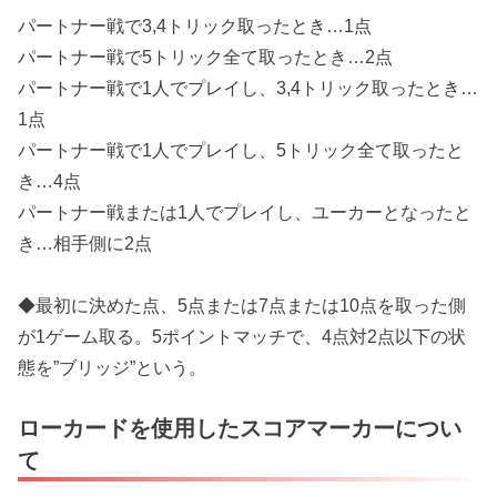
パートナー戦で3,4トリック取ったとき…1点
パートナー戦で5トリック全て取ったとき…2点
パートナー戦で1人でプレイし、3,4トリック取ったとき…
1点
パートナー戦で1人でプレイし、5トリック全て取ったと
き…4点
パートナー戦または1人でプレイし、ユーカーとなったと
き…相手側に2点
◆最初に決めた点、5点または7点または10点を取った側
が1ゲーム取る。5ポイントマッチで、4点対2点以下の状
態を”ブリッジ”という。
ローカードを使用したスコアマーカーについ
て