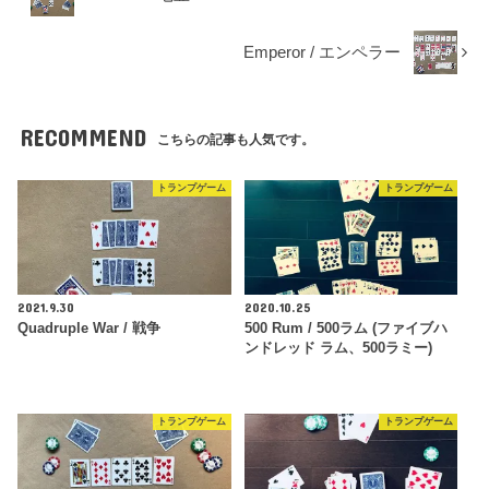
Emperor / エンペラー
RECOMMEND
こちらの記事も人気です。
トランプゲーム
トランプゲーム
2021.9.30
2020.10.25
Quadruple War / 戦争
500 Rum / 500ラム (ファイブハ
ンドレッド ラム、500ラミー)
トランプゲーム
トランプゲーム