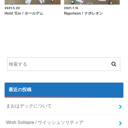
2021.5.22
2021.7.14
Hold ‘Em / ホールデム
Napoleon / ナポレオン
最近の投稿
まおはデックについて
Wish Solitaire / ウイッシュソリティア