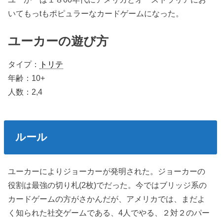
いてもっtもポピュラーなカードゲームになった。
ユーカー
の遊び方
タイプ：
トリテ
年齢：10+
人数：2,4
ルール
ユーカーによりジョーカーが発明された。ジョーカーの
役割は最強の切り札(2枚)でだった。今ではブリッジ系の
カードゲームの方がさかんだが、アメリカでは、まだよ
く知られた社交ゲームである、4人でやる、２対２のパー