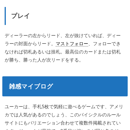
プレイ
ディーラーの左からリード、左が抜けていれば、ディー
ラーの対面からリード。
マストフォロー
、フォローでき
なければ切札あるいは捨札。最高位のカードまたは切札
が勝ち、勝った人が次リードをする。
雑感マイブログ
ユーカーは、手札5枚で気軽に遊べるゲームです、アメリ
カでは人気があるのでしょう、このバイシクルのルール
サイトにもバリエーション合わせて複数件掲載されてい