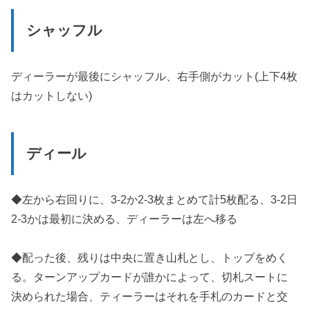
シャッフル
ディーラーが最後にシャッフル、右手側がカット(上下4枚
はカットしない)
ディール
◆左から右回りに、3-2か2-3枚まとめて計5枚配る、3-2日
2-3かは最初に決める、ディーラーは左へ移る
◆配った後、残りは中央に置き山札とし、トップをめく
る。ターンアップカードが誰かによって、切札スートに
決められた場合、ティーラーはそれを手札のカードと交