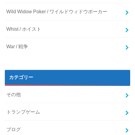
Wild Widow Poker / ワイルドウィドウポーカー
Whist / ホイスト
War / 戦争
カテゴリー
その他
トランプゲーム
ブログ