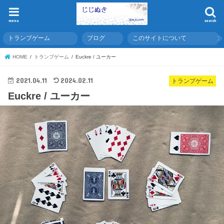
menu
search
トランプゲーム
ブログ
このサイトについて
HOME
トランプゲーム
Euckre / ユーカー
2021.04.11
2024.02.11
トランプゲーム
Euckre / ユーカー