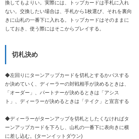
換してもよりい。実際には、トップカードは手札に入れ
ない。交換したい場合は、手札から1枚選び、それを裏向
きに山札の一番下に入れる。トップカードはそのままに
しておき、使う際にはそこからプレイする。
切札決め
◆左回りにターンアップカードを切札とするかパスする
か決めていく、ディーラーの対戦相手が決めるときは、
「オーダー」、パートナーが決めるときは「アシス
ト」、ディーラーが決めるときは「テイク」と宣言する
◆ディーラーがターンアップを切札としたくなければタ
ーンアップカードを下ろし、山札の一番下に表向きに横
に差し込む。(ターンイットダウン)