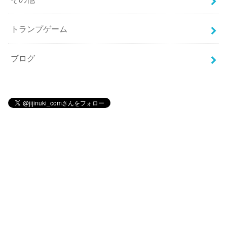
トランプゲーム
ブログ