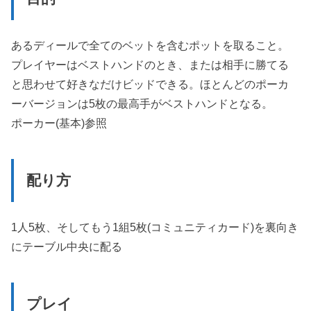
あるディールで全てのベットを含むポットを取ること。
プレイヤーはベストハンドのとき、または相手に勝てる
と思わせて好きなだけビッドできる。ほとんどのポーカ
ーバージョンは5枚の最高手がベストハンドとなる。
ポーカー(基本)参照
配り方
1人5枚、そしてもう1組5枚(コミュニティカード)を裏向き
にテーブル中央に配る
プレイ