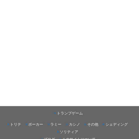
トランプゲーム
トリテ
ポーカー
ラミー
カシノ
その他
シェディング
ソリティア